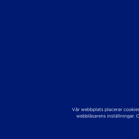
Vår webbplats placerar cookies
webbläsarens inställningar. 