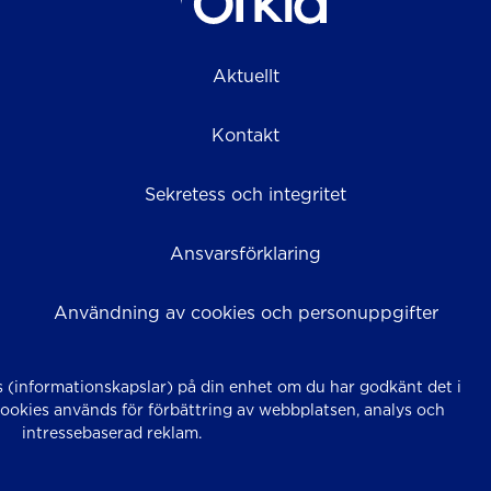
Aktuellt
Kontakt
Sekretess och integritet
Ansvarsförklaring
Användning av cookies och personuppgifter
 (informationskapslar) på din enhet om du har godkänt det i
Cookies används för förbättring av webbplatsen, analys och
intressebaserad reklam.