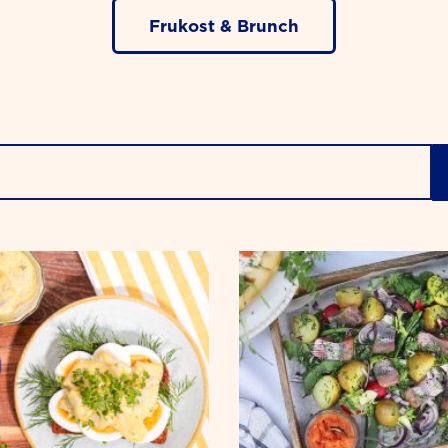
Frukost & Brunch