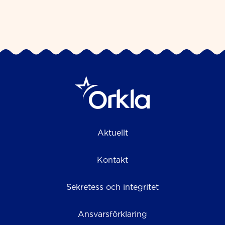
Aktuellt
Kontakt
Sekretess och integritet
Ansvarsförklaring