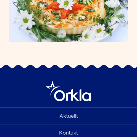
Aktuellt
Kontakt