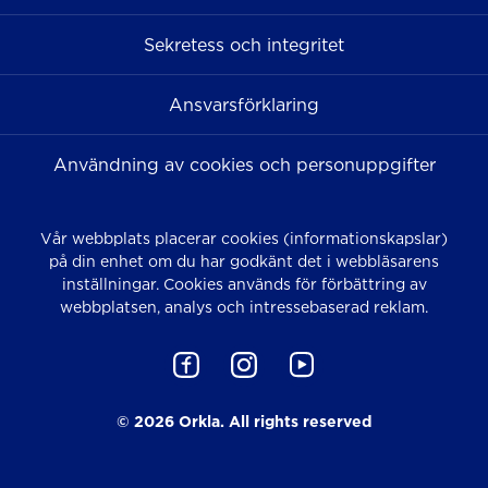
Sekretess och integritet
Ansvarsförklaring
Användning av cookies och personuppgifter
Vår webbplats placerar cookies (informationskapslar)
på din enhet om du har godkänt det i webbläsarens
inställningar. Cookies används för förbättring av
webbplatsen, analys och intressebaserad reklam.
© 2026 Orkla. All rights reserved