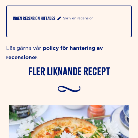
Ingen recension hittades
Skriv en recension
policy för hantering av
Läs gärna vår
recensioner
.
Fler liknande Recept