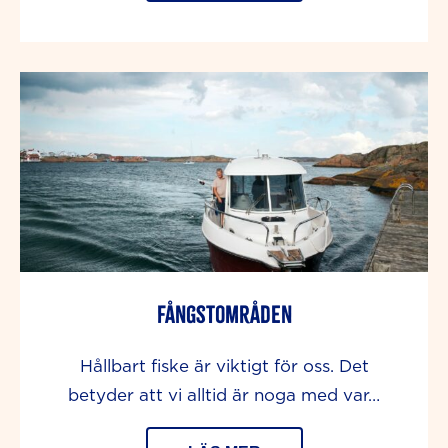
Fångstområden
Hållbart fiske är viktigt för oss. Det
betyder att vi alltid är noga med var…