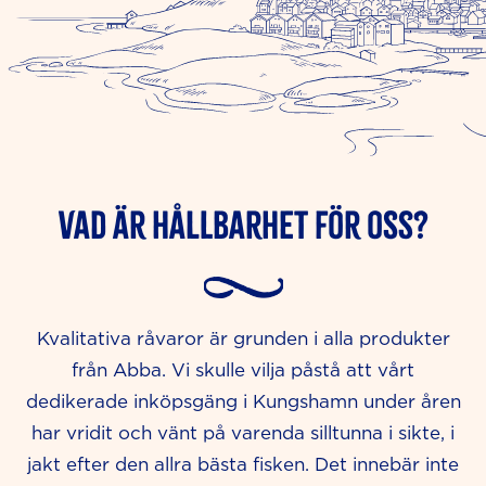
Vad är hållbarhet för oss?
Kvalitativa råvaror är grunden i alla produkter
från Abba. Vi skulle vilja påstå att vårt
dedikerade inköpsgäng i Kungshamn under åren
har vridit och vänt på varenda silltunna i sikte, i
jakt efter den allra bästa fisken. Det innebär inte