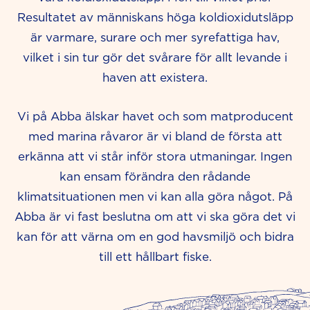
Resultatet av människans höga koldioxidutsläpp
är varmare, surare och mer syrefattiga hav,
vilket i sin tur gör det svårare för allt levande i
haven att existera.
Vi på Abba älskar havet och som matproducent
med marina råvaror är vi bland de första att
erkänna att vi står inför stora utmaningar. Ingen
kan ensam förändra den rådande
klimatsituationen men vi kan alla göra något. På
Abba är vi fast beslutna om att vi ska göra det vi
kan för att värna om en god havsmiljö och bidra
till ett hållbart fiske.