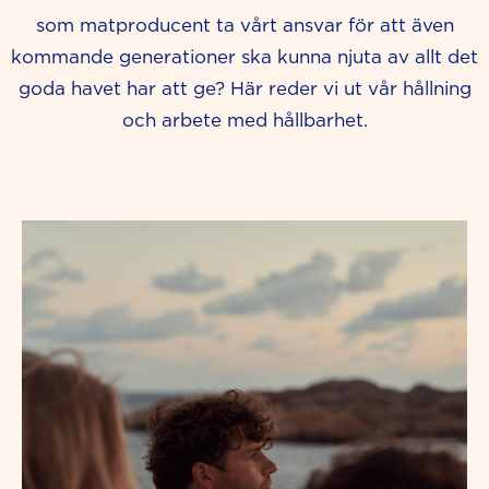
som matproducent ta vårt ansvar för att även
kommande generationer ska kunna njuta av allt det
goda havet har att ge? Här reder vi ut vår hållning
och arbete med hållbarhet.