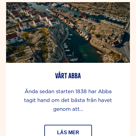
Vårt abba
Ända sedan starten 1838 har Abba
tagit hand om det bästa från havet
genom att…
LÄS MER