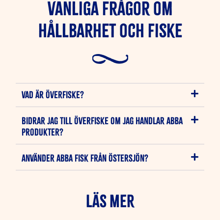
Vanliga frågor om
hållbarhet och fiske
VAD ÄR ÖVERFISKE?
BIDRAR JAG TILL ÖVERFISKE OM JAG HANDLAR ABBA
PRODUKTER?
ANVÄNDER ABBA FISK FRÅN ÖSTERSJÖN?
LÄS MER