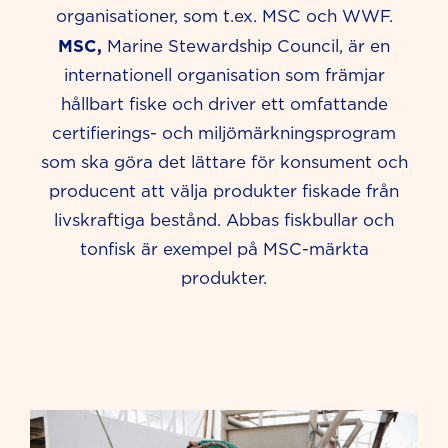
organisationer, som t.ex. MSC och WWF.
MSC,
Marine Stewardship Council, är en
internationell organisation som främjar
hållbart fiske och driver ett omfattande
certifierings- och miljömärkningsprogram
som ska göra det lättare för konsument och
producent att välja produkter fiskade från
livskraftiga bestånd. Abbas fiskbullar och
tonfisk är exempel på MSC-märkta
produkter.