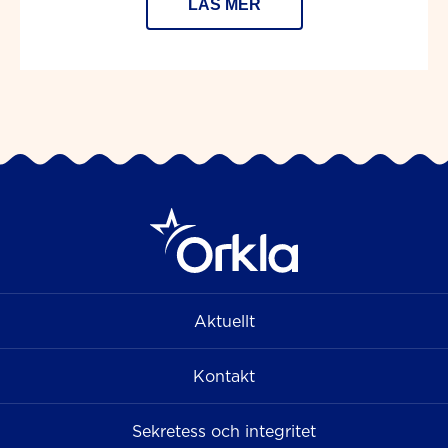
LÄS MER
Aktuellt
Kontakt
Sekretess och integritet