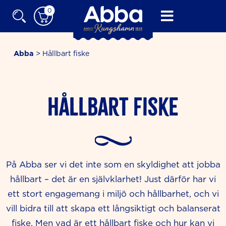
Skip
0
to
content
Abba
>
Hållbart fiske
Hållbart fiske
På Abba ser vi det inte som en skyldighet att jobba
hållbart – det är en självklarhet! Just därför har vi
ett stort engagemang i miljö och hållbarhet, och vi
vill bidra till att skapa ett långsiktigt och balanserat
fiske. Men vad är ett hållbart fiske och hur kan vi