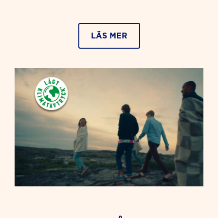
LÄS MER