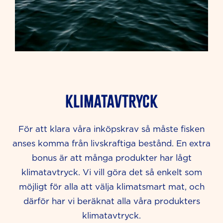
KLIMATAVTRYCK
För att klara våra inköpskrav så måste fisken
anses komma från livskraftiga bestånd. En extra
bonus är att många produkter har lågt
klimatavtryck. Vi vill göra det så enkelt som
möjligt för alla att välja klimatsmart mat, och
därför har vi beräknat alla våra produkters
klimatavtryck.