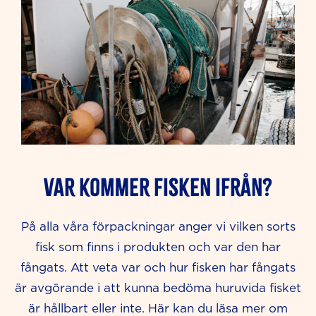
VAR KOMMER FISKEN IFRÅN?
På alla våra förpackningar anger vi vilken sorts
fisk som finns i produkten och var den har
fångats. Att veta var och hur fisken har fångats
är avgörande i att kunna bedöma huruvida fisket
är hållbart eller inte. Här kan du läsa mer om