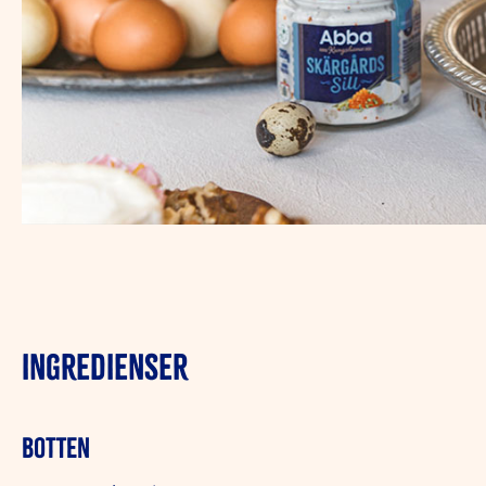
INGREDIENSER
Botten