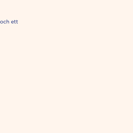
 och ett