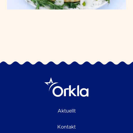
Aktuellt
Kontakt