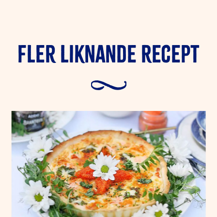
Fler liknande Recept