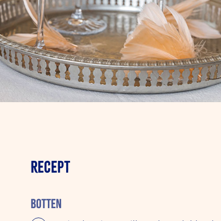
RECEPT
BOTTEN