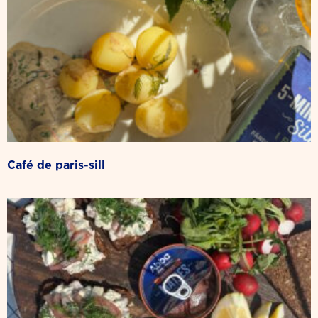
café de paris-sill