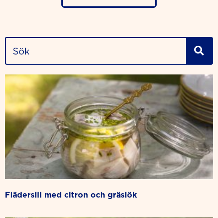
flädersill med citron och gräslök