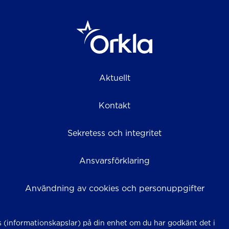
Aktuellt
Kontakt
Sekretess och integritet
Ansvarsförklaring
Användning av cookies och personuppgifter
 (informationskapslar) på din enhet om du har godkänt det i