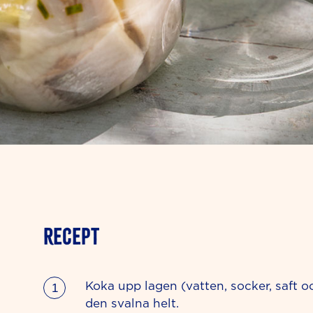
RECEPT
Koka upp lagen (vatten, socker, saft oc
den svalna helt.