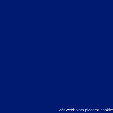
Vår webbplats placerar cookies