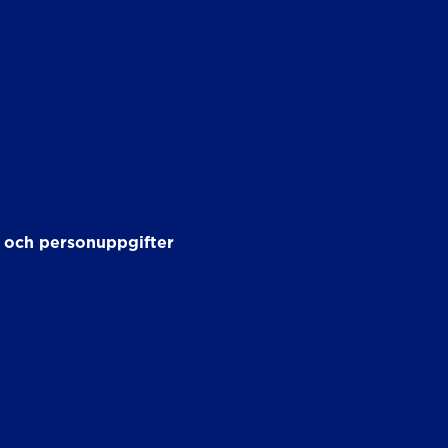
 och personuppgifter