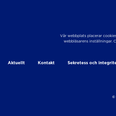
Vår webbplats placerar cookies
webbläsarens inställningar. 
Aktuellt
Kontakt
Sekretess och integrit
© 