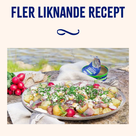
Fler liknande Recept