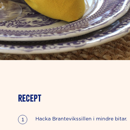
RECEPT
Hacka Brantevikssillen i mindre bitar.