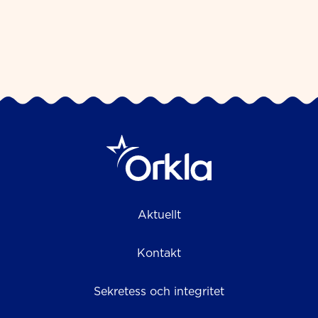
Aktuellt
Kontakt
Sekretess och integritet