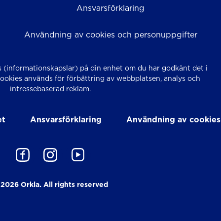
Ansvarsförklaring
Användning av cookies och personuppgifter
 (informationskapslar) på din enhet om du har godkänt det i
Cookies används för förbättring av webbplatsen, analys och
intressebaserad reklam.
et
Ansvarsförklaring
Användning av cookies
2026 Orkla. All rights reserved