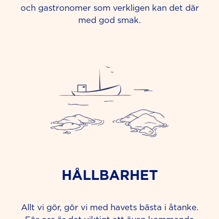
och gastronomer som verkligen kan det där
med god smak.
HÅLLBARHET
Allt vi gör, gör vi med havets bästa i åtanke.