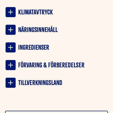
Klimatavtryck
NÄRINGSINNEHÅLL
INGREDIENSER
Förvaring & förberedelser
Tillverkningsland