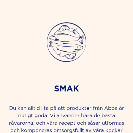
SMAK
Du kan alltid lita på att produkter från Abba är
riktigt goda. Vi använder bara de bästa
råvarorna, och våra recept och såser utformas
och komponeras omsorgsfullt av våra kockar