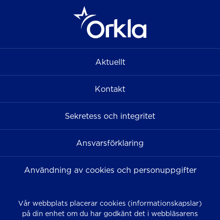
Aktuellt
Kontakt
Sekretess och integritet
Ansvarsförklaring
Användning av cookies och personuppgifter
Vår webbplats placerar cookies (informationskapslar)
på din enhet om du har godkänt det i webbläsarens