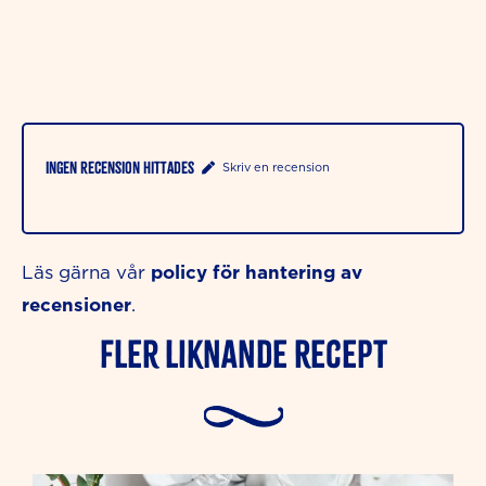
Ingen recension hittades
Skriv en recension
policy för hantering av
Läs gärna vår
recensioner
.
Fler liknande Recept