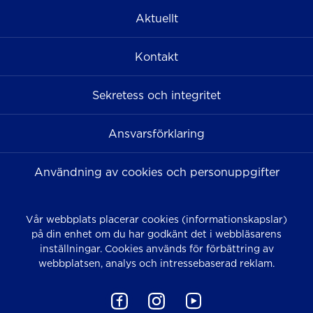
Aktuellt
Kontakt
Sekretess och integritet
Ansvarsförklaring
Användning av cookies och personuppgifter
Vår webbplats placerar cookies (informationskapslar)
på din enhet om du har godkänt det i webbläsarens
inställningar. Cookies används för förbättring av
webbplatsen, analys och intressebaserad reklam.