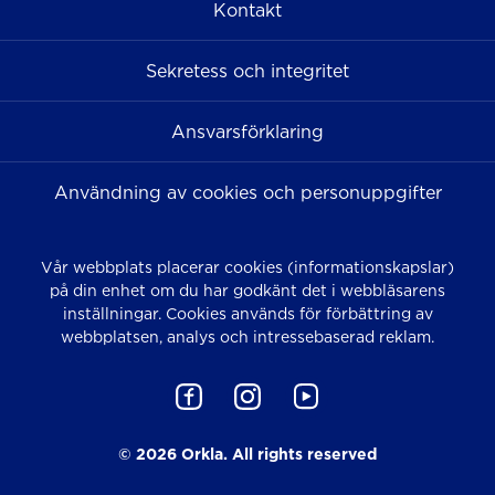
Kontakt
Sekretess och integritet
Ansvarsförklaring
Användning av cookies och personuppgifter
Vår webbplats placerar cookies (informationskapslar)
på din enhet om du har godkänt det i webbläsarens
inställningar. Cookies används för förbättring av
webbplatsen, analys och intressebaserad reklam.
© 2026 Orkla. All rights reserved