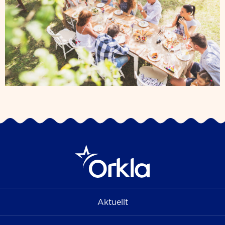
Aktuellt