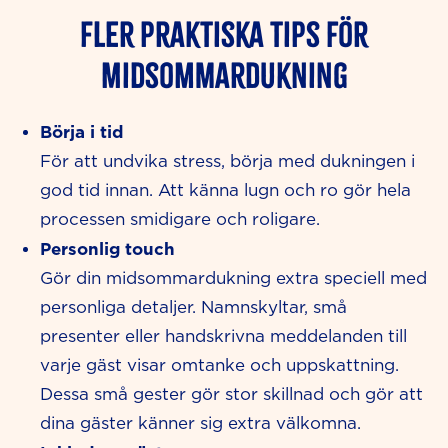
Fler praktiska tips för
midsommardukning
Börja i tid
För att undvika stress, börja med dukningen i
god tid innan. Att känna lugn och ro gör hela
processen smidigare och roligare.
Personlig touch
Gör din midsommardukning extra speciell med
personliga detaljer. Namnskyltar, små
presenter eller handskrivna meddelanden till
varje gäst visar omtanke och uppskattning.
Dessa små gester gör stor skillnad och gör att
dina gäster känner sig extra välkomna.