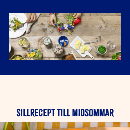
Sillrecept till midsommar