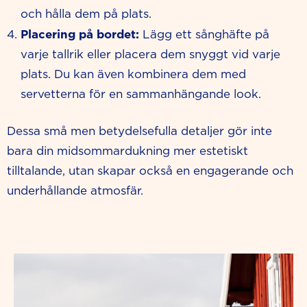
och hålla dem på plats.
Placering på bordet:
Lägg ett sånghäfte på
varje tallrik eller placera dem snyggt vid varje
plats. Du kan även kombinera dem med
servetterna för en sammanhängande look.
Dessa små men betydelsefulla detaljer gör inte
bara din midsommardukning mer estetiskt
tilltalande, utan skapar också en engagerande och
underhållande atmosfär.