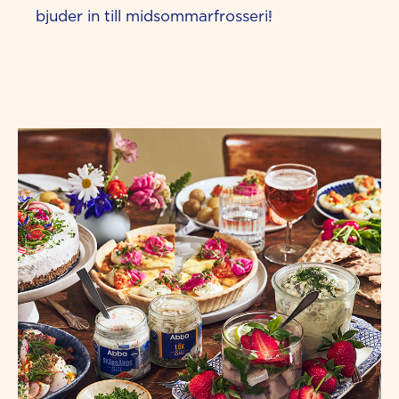
bjuder in till midsommarfrosseri!