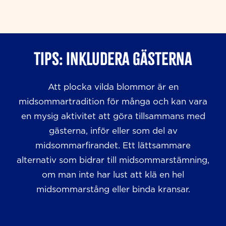
TIPS: Inkludera gästerna
Att plocka vilda blommor är en
midsommartradition för många och kan vara
en mysig aktivitet att göra tillsammans med
gästerna, inför eller som del av
midsommarfirandet. Ett lättsammare
alternativ som bidrar till midsommarstämning,
om man inte har lust att klä en hel
midsommarstång eller binda kransar.