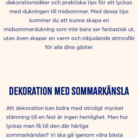
dekorationsidéer och praktiska tips för att lyckas
med dukningen till midsommar. Med dessa tips
kommer du att kunna skapa en
midsommardukning som inte bara ser fantastisk ut,
utan även skapar en varm och inbjudande atmosfär
för alla dina gäster.
Dekoration med sommarkänsla
Att dekoration kan bidra med otroligt mycket
stämning till en fest är ingen hemlighet. Men hur
lyckas man få till den där härliga
sommarkänslan? Vi ska gå igenom våra bästa