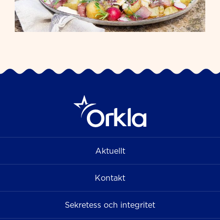
Aktuellt
Kontakt
Sekretess och integritet