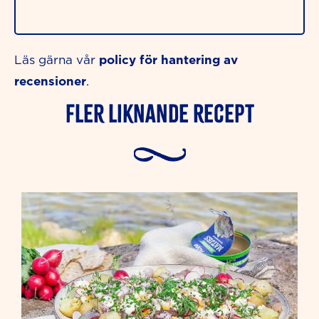
policy för hantering av
Läs gärna vår
recensioner
.
Fler liknande Recept