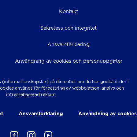
Kontakt
Sekretess och integritet
Ansvarsförklaring
Användning av cookies och personuppgifter
 (informationskapslar) på din enhet om du har godkänt det i
Cookies används för förbättring av webbplatsen, analys och
intressebaserad reklam.
et
Ansvarsförklaring
Användning av cookies