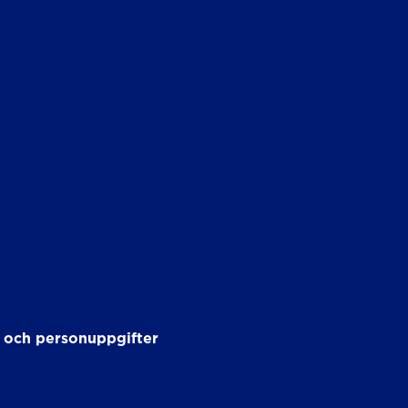
 och personuppgifter