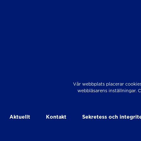
Vår webbplats placerar cookies
webbläsarens inställningar. 
Aktuellt
Kontakt
Sekretess och integrit