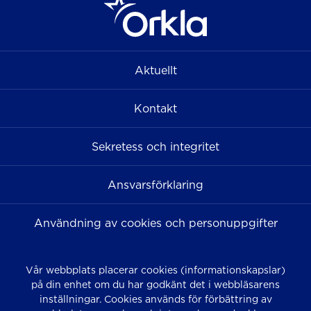
Aktuellt
Kontakt
Sekretess och integritet
Ansvarsförklaring
Användning av cookies och personuppgifter
Vår webbplats placerar cookies (informationskapslar)
på din enhet om du har godkänt det i webbläsarens
inställningar. Cookies används för förbättring av