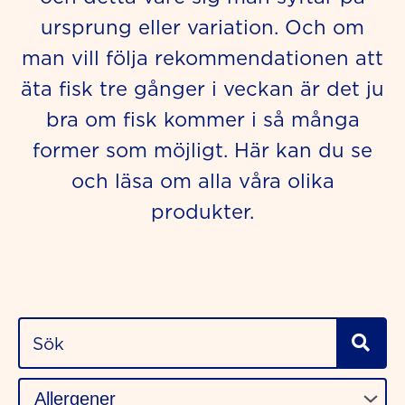
ursprung eller variation. Och om
man vill följa rekommendationen att
äta fisk tre gånger i veckan är det ju
bra om fisk kommer i så många
former som möjligt. Här kan du se
och läsa om alla våra olika
produkter.