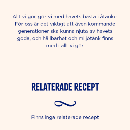
Allt vi gör, gör vi med havets bästa i åtanke.
För oss är det viktigt att även kommande
generationer ska kunna njuta av havets
goda, och hållbarhet och miljötänk finns
med i allt vi gör.
Relaterade Recept
Finns inga relaterade recept