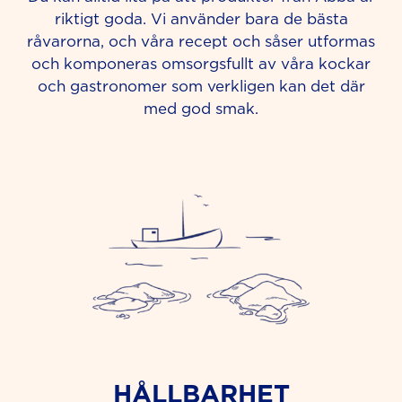
riktigt goda. Vi använder bara de bästa
råvarorna, och våra recept och såser utformas
och komponeras omsorgsfullt av våra kockar
och gastronomer som verkligen kan det där
med god smak.
HÅLLBARHET