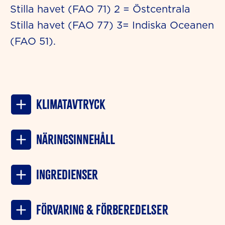
Stilla havet (FAO 71) 2 = Östcentrala
Stilla havet (FAO 77) 3= Indiska Oceanen
(FAO 51).
Klimatavtryck
NÄRINGSINNEHÅLL
INGREDIENSER
Förvaring & förberedelser