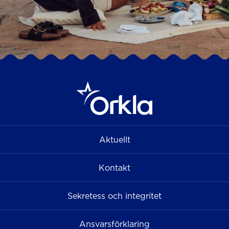
Aktuellt
Kontakt
Sekretess och integritet
Ansvarsförklaring