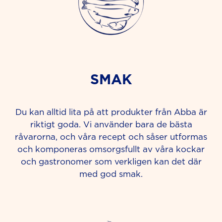
SMAK
Du kan alltid lita på att produkter från Abba är
riktigt goda. Vi använder bara de bästa
råvarorna, och våra recept och såser utformas
och komponeras omsorgsfullt av våra kockar
och gastronomer som verkligen kan det där
med god smak.