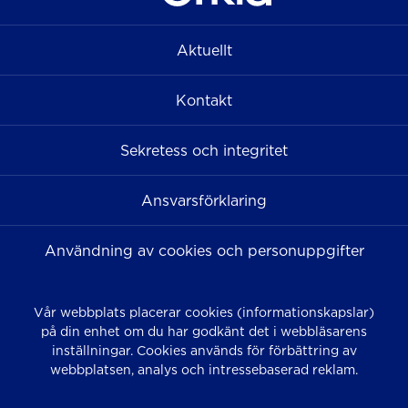
Aktuellt
Kontakt
Sekretess och integritet
Ansvarsförklaring
Användning av cookies och personuppgifter
Vår webbplats placerar cookies (informationskapslar)
på din enhet om du har godkänt det i webbläsarens
inställningar. Cookies används för förbättring av
webbplatsen, analys och intressebaserad reklam.