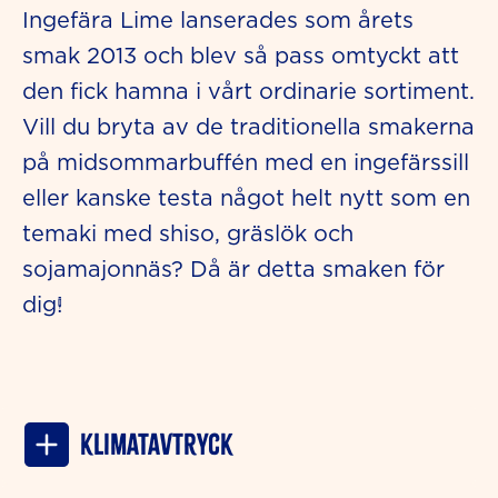
Ingefära Lime lanserades som årets
smak 2013 och blev så pass omtyckt att
den fick hamna i vårt ordinarie sortiment.
Vill du bryta av de traditionella smakerna
på midsommarbuffén med en ingefärssill
eller kanske testa något helt nytt som en
temaki med shiso, gräslök och
sojamajonnäs? Då är detta smaken för
dig!
Klimatavtryck