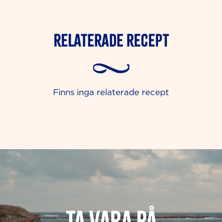
Relaterade Recept
Finns inga relaterade recept
Ta vara på