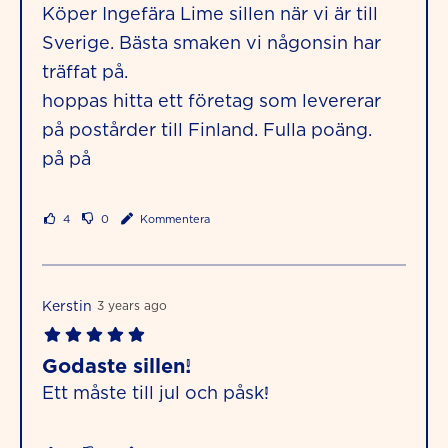
Köper Ingefära Lime sillen när vi är till
Sverige. Bästa smaken vi någonsin har
träffat på.
hoppas hitta ett företag som levererar
på postårder till Finland. Fulla poäng.
på på
4
0
Kommentera
Kerstin
3 years ago
Godaste sillen!
Ett måste till jul och påsk!