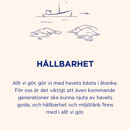
HÅLLBARHET
Allt vi gör, gör vi med havets bästa i åtanke.
För oss är det viktigt att även kommande
generationer ska kunna njuta av havets
goda, och hållbarhet och miljötänk finns
med i allt vi gör.