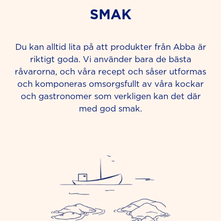
SMAK
Du kan alltid lita på att produkter från Abba är
riktigt goda. Vi använder bara de bästa
råvarorna, och våra recept och såser utformas
och komponeras omsorgsfullt av våra kockar
och gastronomer som verkligen kan det där
med god smak.