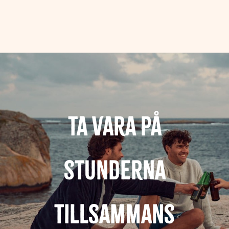
Ta vara på
stunderna
tillsammans