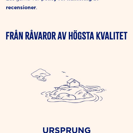
recensioner
.
FRÅN RÅVAROR AV HÖGSTA KVALITET
URSPRUNG