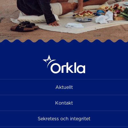
Aktuellt
Kontakt
Sekretess och integritet