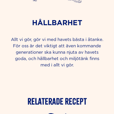
HÅLLBARHET
Allt vi gör, gör vi med havets bästa i åtanke.
För oss är det viktigt att även kommande
generationer ska kunna njuta av havets
goda, och hållbarhet och miljötänk finns
med i allt vi gör.
Relaterade Recept