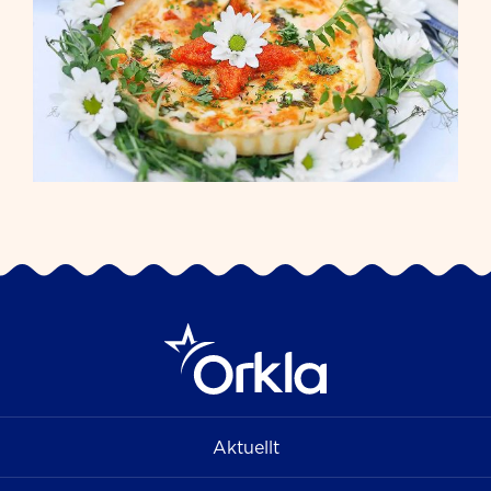
Aktuellt