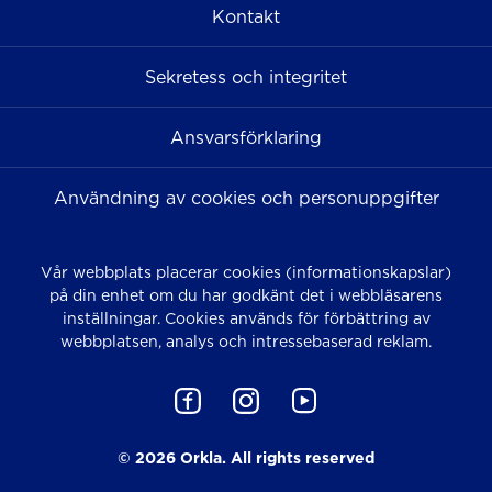
Kontakt
Sekretess och integritet
Ansvarsförklaring
Användning av cookies och personuppgifter
Vår webbplats placerar cookies (informationskapslar)
på din enhet om du har godkänt det i webbläsarens
inställningar. Cookies används för förbättring av
webbplatsen, analys och intressebaserad reklam.
© 2026 Orkla. All rights reserved