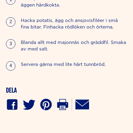
äggen hårdkokta.
Hacka potatis, ägg och ansjovisfiléer i små
fina bitar. Finhacka rödlöken och örterna.
Blanda allt med majonnäs och gräddfil. Smaka
av med salt.
Servera gärna med lite hårt tunnbröd.
Dela