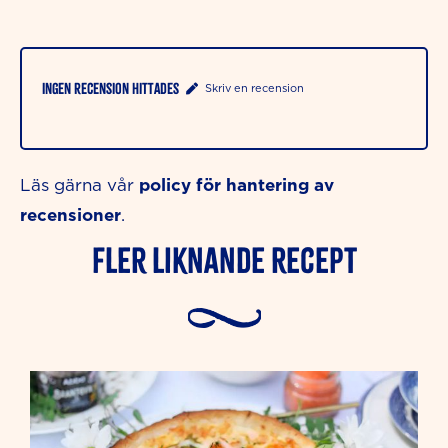
Ingen recension hittades
Skriv en recension
policy för hantering av
Läs gärna vår
recensioner
.
Fler liknande Recept