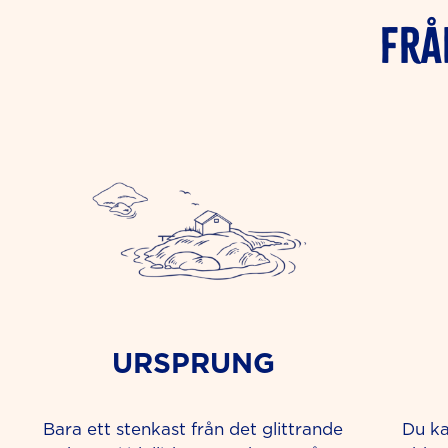
FRÅ
URSPRUNG
Bara ett stenkast från det glittrande
Du ka