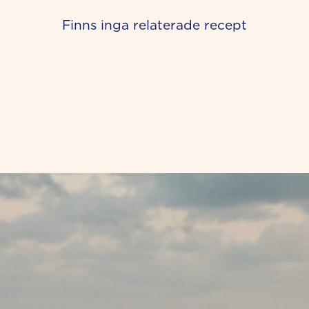
Finns inga relaterade recept