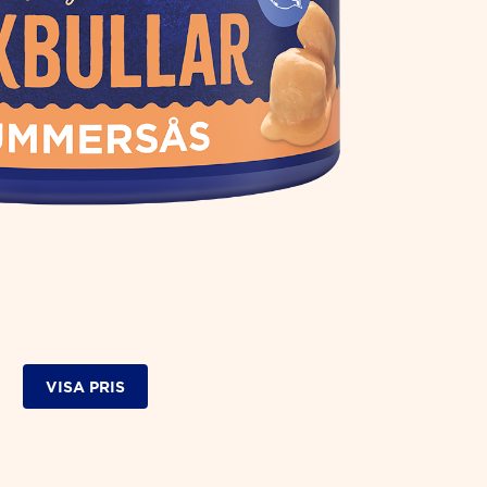
VISA PRIS