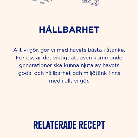
HÅLLBARHET
Allt vi gör, gör vi med havets bästa i åtanke.
För oss är det viktigt att även kommande
generationer ska kunna njuta av havets
goda, och hållbarhet och miljötänk finns
med i allt vi gör.
Relaterade Recept