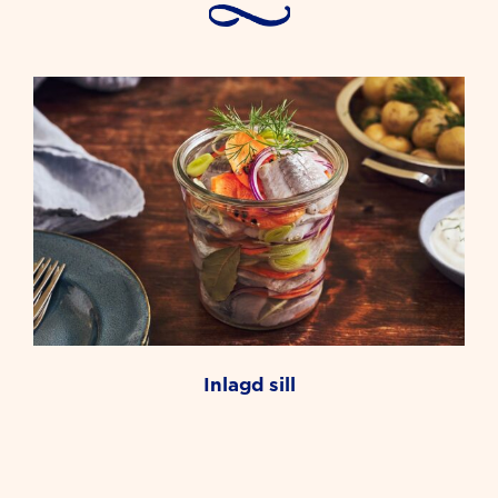
inlagd sill