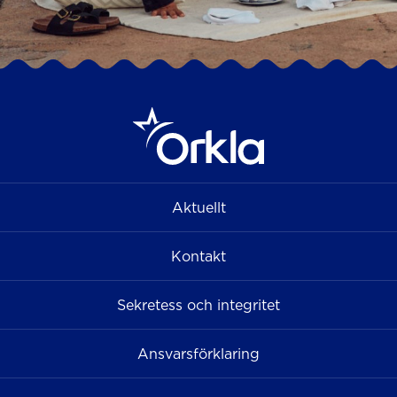
Aktuellt
Kontakt
Sekretess och integritet
Ansvarsförklaring