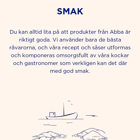
SMAK
Du kan alltid lita på att produkter från Abba är
riktigt goda. Vi använder bara de bästa
råvarorna, och våra recept och såser utformas
och komponeras omsorgsfullt av våra kockar
och gastronomer som verkligen kan det där
med god smak.