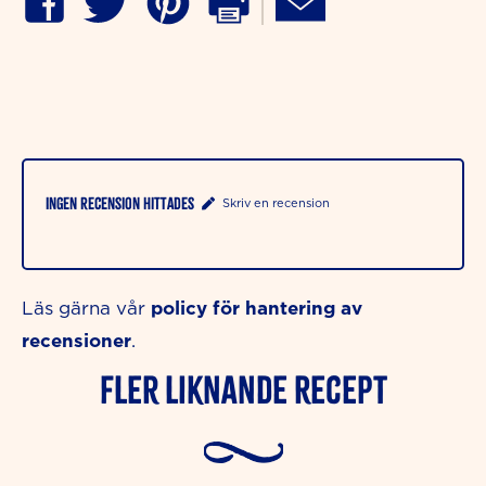
Ingen recension hittades
Skriv en recension
policy för hantering av
Läs gärna vår
recensioner
.
Fler liknande Recept