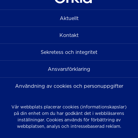
Aktuellt
Kontakt
Sekretess och integritet
Ansvarsförklaring
Användning av cookies och personuppgifter
Vår webbplats placerar cookies (informationskapslar)
på din enhet om du har godkänt det i webbläsarens
inställningar. Cookies används för förbättring av
webbplatsen, analys och intressebaserad reklam.