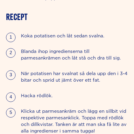
RECEPT
Koka potatisen och låt sedan svalna.
Blanda ihop ingredienserna till
parmesankrämen och låt stå och dra till sig.
När potatisen har svalnat så dela upp den i 3-4
bitar och sprid ut jämt över ett fat.
Hacka rödlök.
Klicka ut parmesankräm och lägg en sillbit vid
respektive parmesanklick. Toppa med rödlök
och dillkvistar. Tanken är att man ska få lite av
alla ingredienser i samma tugga!