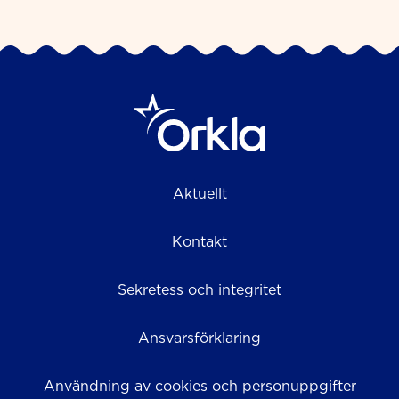
Aktuellt
Kontakt
Sekretess och integritet
Ansvarsförklaring
Användning av cookies och personuppgifter