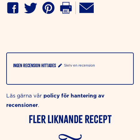
Ingen recension hittades
Skriv en recension
policy för hantering av
Läs gärna vår
recensioner
.
Fler liknande Recept