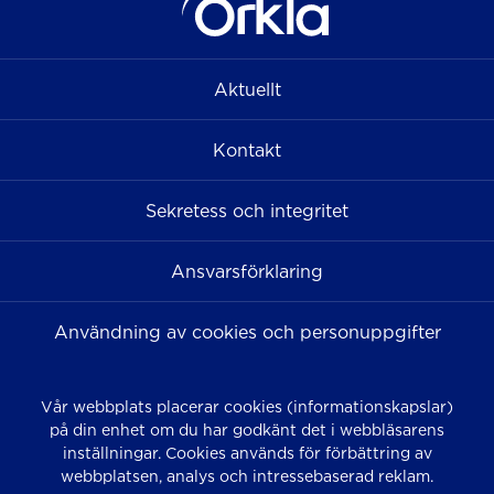
Aktuellt
Kontakt
Sekretess och integritet
Ansvarsförklaring
Användning av cookies och personuppgifter
Vår webbplats placerar cookies (informationskapslar)
på din enhet om du har godkänt det i webbläsarens
inställningar. Cookies används för förbättring av
webbplatsen, analys och intressebaserad reklam.