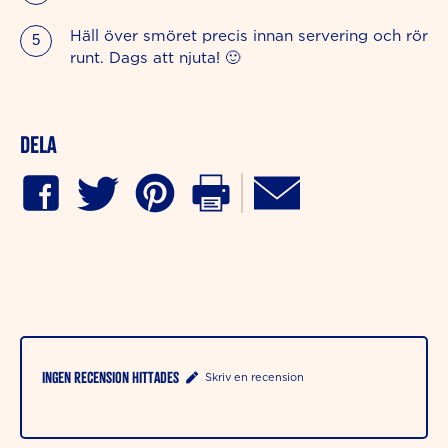
Häll över smöret precis innan servering och rör
runt. Dags att njuta! 🙂
Dela
Ingen recension hittades
Skriv en recension