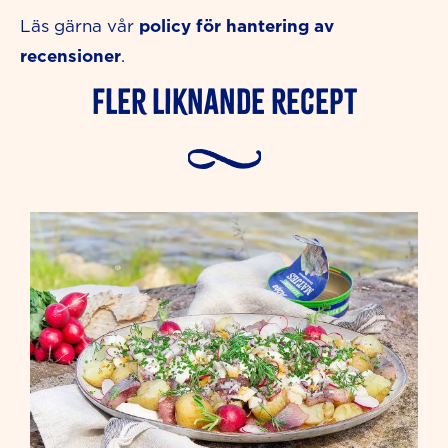
policy för hantering av
Läs gärna vår
recensioner
.
Fler liknande Recept