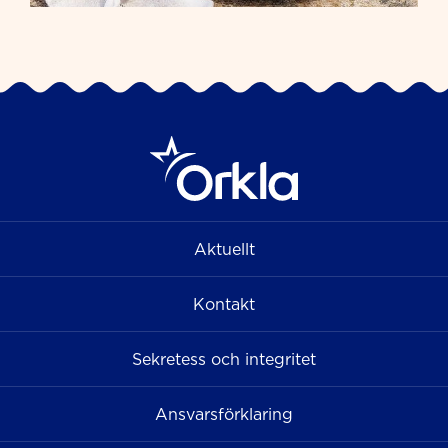
Aktuellt
Kontakt
Sekretess och integritet
Ansvarsförklaring