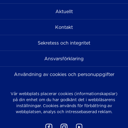
Aktuellt
Kontakt
Sekretess och integritet
Ansvarsförklaring
Användning av cookies och personuppgifter
Vår webbplats placerar cookies (informationskapslar)
på din enhet om du har godkänt det i webbläsarens
inställningar. Cookies används för förbättring av
webbplatsen, analys och intressebaserad reklam.