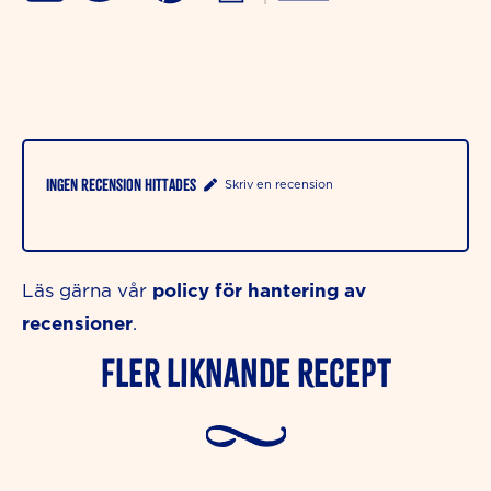
Ingen recension hittades
Skriv en recension
policy för hantering av
Läs gärna vår
recensioner
.
Fler liknande Recept