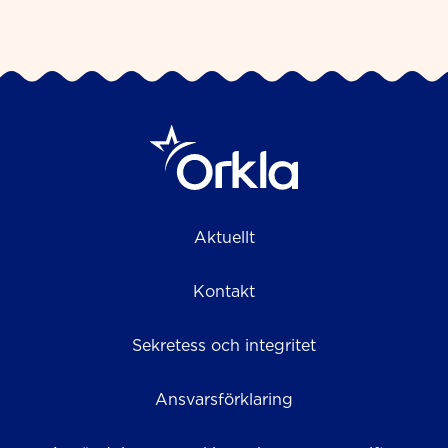
Aktuellt
Kontakt
Sekretess och integritet
Ansvarsförklaring