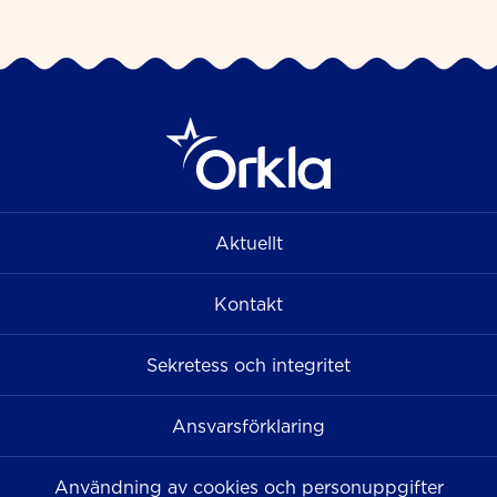
Aktuellt
Kontakt
Sekretess och integritet
Ansvarsförklaring
Användning av cookies och personuppgifter