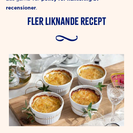
recensioner
.
Fler liknande Recept