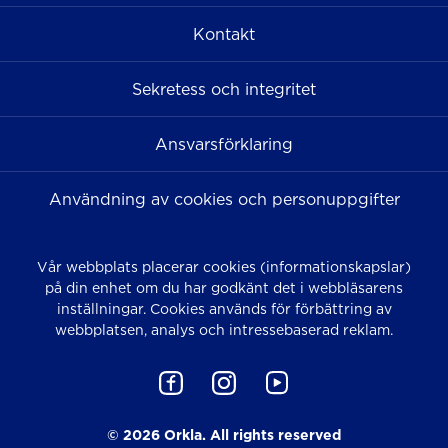
Kontakt
Sekretess och integritet
Ansvarsförklaring
Användning av cookies och personuppgifter
Vår webbplats placerar cookies (informationskapslar)
på din enhet om du har godkänt det i webbläsarens
inställningar. Cookies används för förbättring av
webbplatsen, analys och intressebaserad reklam.
© 2026 Orkla. All rights reserved