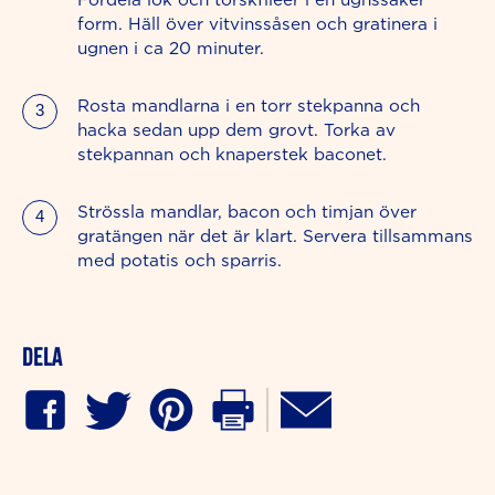
form. Häll över vitvinssåsen och gratinera i
ugnen i ca 20 minuter.
Rosta mandlarna i en torr stekpanna och
hacka sedan upp dem grovt. Torka av
stekpannan och knaperstek baconet.
Strössla mandlar, bacon och timjan över
gratängen när det är klart. Servera tillsammans
med potatis och sparris.
Dela