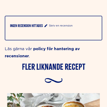
Ingen recension hittades
Skriv en recension
policy för hantering av
Läs gärna vår
recensioner
.
Fler liknande Recept