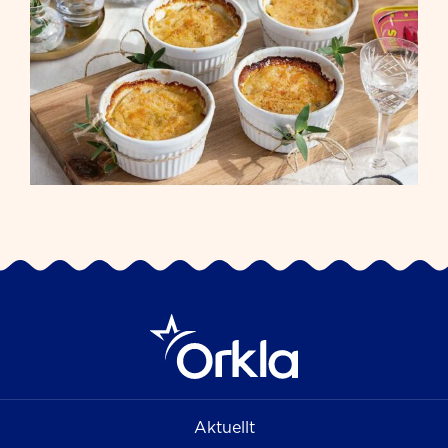
Aktuellt