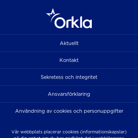
Aktuellt
Kontakt
Sekretess och integritet
Ansvarsförklaring
Användning av cookies och personuppgifter
Vår webbplats placerar cookies (informationskapslar)