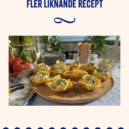
Fler liknande Recept