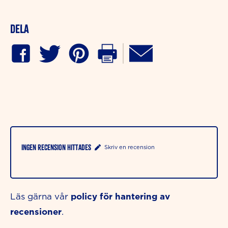
Dela
Ingen recension hittades
Skriv en recension
policy för hantering av
Läs gärna vår
recensioner
.