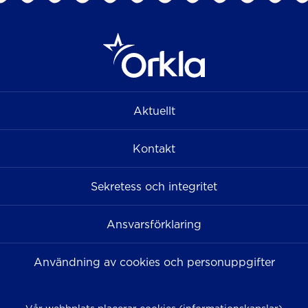
Aktuellt
Kontakt
Sekretess och integritet
Ansvarsförklaring
Användning av cookies och personuppgifter