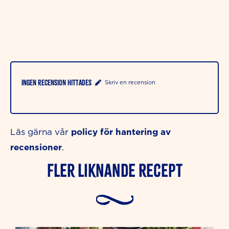
Ingen recension hittades
Skriv en recension
policy för hantering av
Läs gärna vår
recensioner
.
Fler liknande Recept