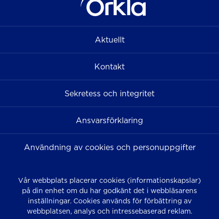
Aktuellt
Kontakt
Sekretess och integritet
Ansvarsförklaring
Användning av cookies och personuppgifter
Vår webbplats placerar cookies (informationskapslar)
på din enhet om du har godkänt det i webbläsarens
inställningar. Cookies används för förbättring av
webbplatsen, analys och intressebaserad reklam.