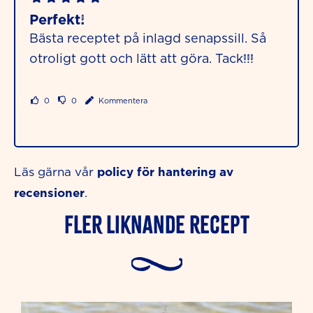
Perfekt!
Bästa receptet på inlagd senapssill. Så
otroligt gott och lätt att göra. Tack!!!
0
0
Kommentera
policy för hantering av
Läs gärna vår
recensioner
.
Fler liknande Recept