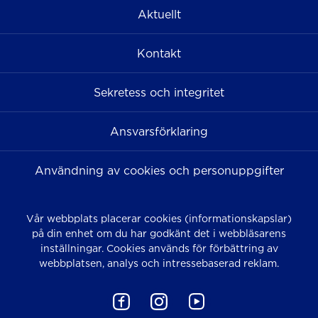
Aktuellt
Kontakt
Sekretess och integritet
Ansvarsförklaring
Användning av cookies och personuppgifter
Vår webbplats placerar cookies (informationskapslar)
på din enhet om du har godkänt det i webbläsarens
inställningar. Cookies används för förbättring av
webbplatsen, analys och intressebaserad reklam.