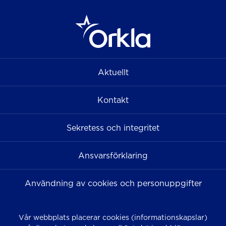
Aktuellt
Kontakt
Sekretess och integritet
Ansvarsförklaring
Användning av cookies och personuppgifter
Vår webbplats placerar cookies (informationskapslar)