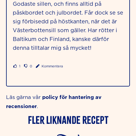
Godaste sillen, och finns alltid på
påskbordet och julbordet. Får dock se se
sig förbisedd på höstkanten, när det är
Västerbottensill som gäller. Har rötter i
Baltikum och Finland, kanske därför
denna tilltalar mig så mycket!
1
0
Kommentera
policy för hantering av
Läs gärna vår
recensioner
.
Fler liknande Recept