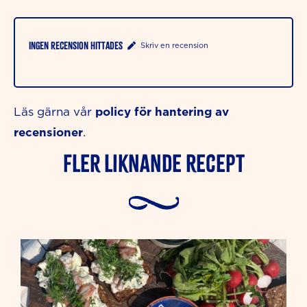
Ingen recension hittades
Skriv en recension
policy för hantering av
Läs gärna vår
recensioner
.
Fler liknande Recept