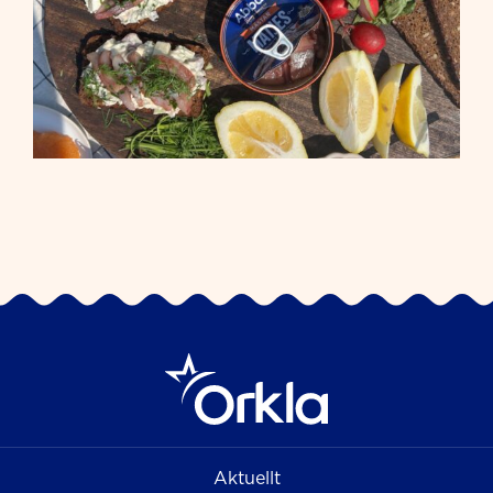
Aktuellt