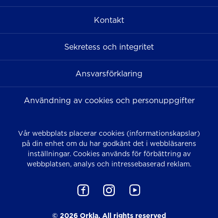
Kontakt
Sekretess och integritet
Ansvarsförklaring
Användning av cookies och personuppgifter
Vår webbplats placerar cookies (informationskapslar)
på din enhet om du har godkänt det i webbläsarens
inställningar. Cookies används för förbättring av
webbplatsen, analys och intressebaserad reklam.
© 2026 Orkla. All rights reserved