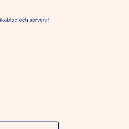
ikablad och servera!