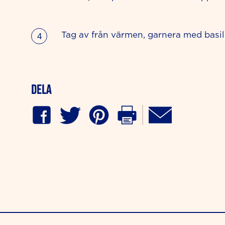
Tag av från värmen, garnera med basil
Dela