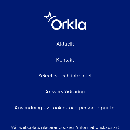
Aktuellt
Kontakt
Sekretess och integritet
Ansvarsförklaring
Användning av cookies och personuppgifter
Vår webbplats placerar cookies (informationskapslar)