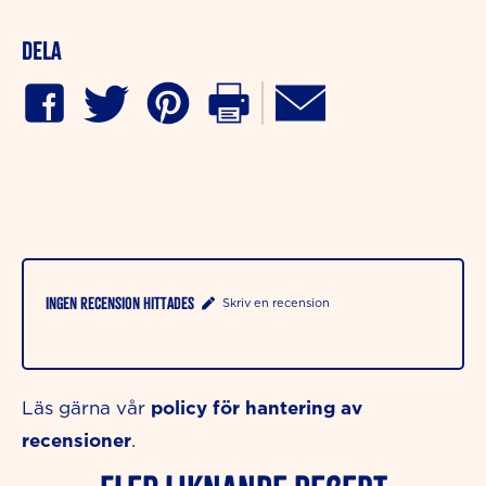
Dela
Ingen recension hittades
Skriv en recension
policy för hantering av
Läs gärna vår
recensioner
.