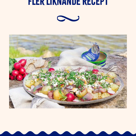
Fler liknande Recept