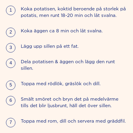
Koka potatisen, koktid beroende på storlek på
potatis, men runt 18-20 min och låt svalna.
Koka äggen ca 8 min och låt svalna.
Lägg upp sillen på ett fat.
Dela potatisen & äggen och lägg den runt
sillen.
Toppa med rödlök, gräslök och dill.
Smält smöret och bryn det på medelvärme
tills det blir ljusbrunt, häll det över sillen.
Toppa med rom, dill och servera med gräddfil.