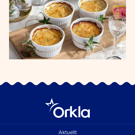
Aktuellt