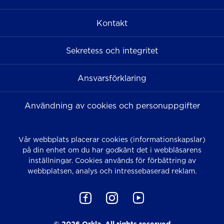
Kontakt
Sekretess och integritet
Ansvarsförklaring
Användning av cookies och personuppgifter
Vår webbplats placerar cookies (informationskapslar)
på din enhet om du har godkänt det i webbläsarens
inställningar. Cookies används för förbättring av
webbplatsen, analys och intressebaserad reklam.
© 2026 Orkla. All rights reserved