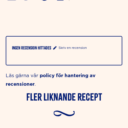
Ingen recension hittades
Skriv en recension
policy för hantering av
Läs gärna vår
recensioner
.
Fler liknande Recept