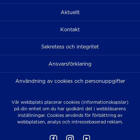
Aktuellt
Kontakt
Sekretess och integritet
Ansvarsförklaring
Användning av cookies och personuppgifter
Vår webbplats placerar cookies (informationskapslar)
på din enhet om du har godkänt det i webbläsarens
inställningar. Cookies används för förbättring av
webbplatsen, analys och intressebaserad reklam.