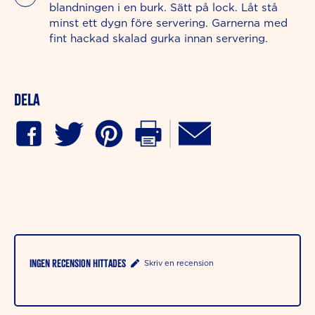
blandningen i en burk. Sätt på lock. Låt stå
minst ett dygn före servering. Garnerna med
fint hackad skalad gurka innan servering.
Dela
Ingen recension hittades
Skriv en recension