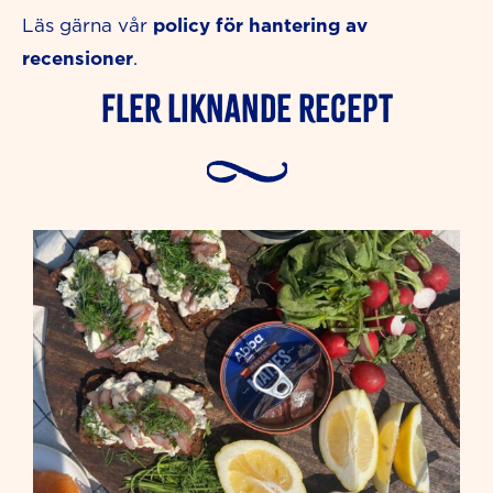
policy för hantering av
Läs gärna vår
recensioner
.
Fler liknande Recept