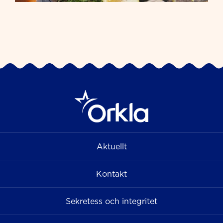
Aktuellt
Kontakt
Sekretess och integritet