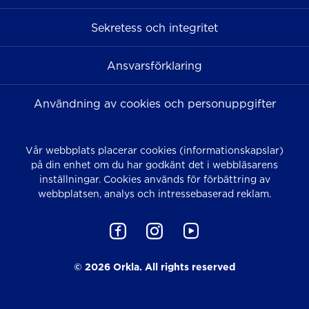
Sekretess och integritet
Ansvarsförklaring
Användning av cookies och personuppgifter
Vår webbplats placerar cookies (informationskapslar)
på din enhet om du har godkänt det i webbläsarens
inställningar. Cookies används för förbättring av
webbplatsen, analys och intressebaserad reklam.
© 2026 Orkla. All rights reserved