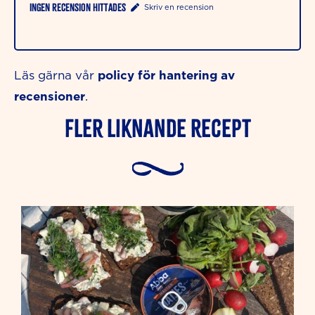
Ingen recension hittades
Skriv en recension
policy för hantering av
Läs gärna vår
recensioner
.
Fler liknande Recept