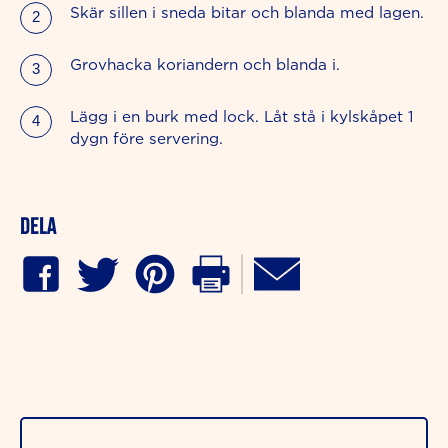
Skär sillen i sneda bitar och blanda med lagen.
Grovhacka koriandern och blanda i.
Lägg i en burk med lock. Låt stå i kylskåpet 1
dygn före servering.
Dela