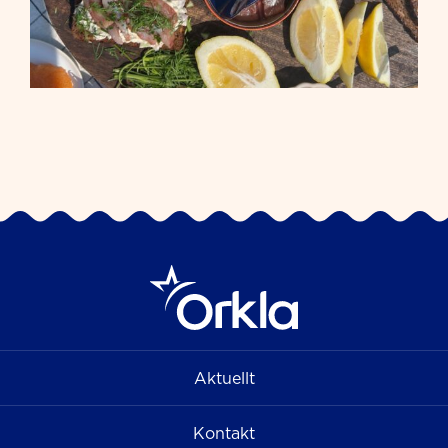
Aktuellt
Kontakt