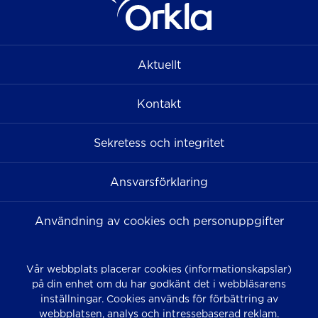
Aktuellt
Kontakt
Sekretess och integritet
Ansvarsförklaring
Användning av cookies och personuppgifter
Vår webbplats placerar cookies (informationskapslar)
på din enhet om du har godkänt det i webbläsarens
inställningar. Cookies används för förbättring av
webbplatsen, analys och intressebaserad reklam.