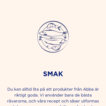
SMAK
Du kan alltid lita på att produkter från Abba är
riktigt goda. Vi använder bara de bästa
råvarorna, och våra recept och såser utformas