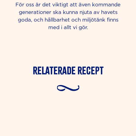
För oss är det viktigt att även kommande
generationer ska kunna njuta av havets
goda, och hållbarhet och miljötänk finns
med i allt vi gör.
Relaterade Recept