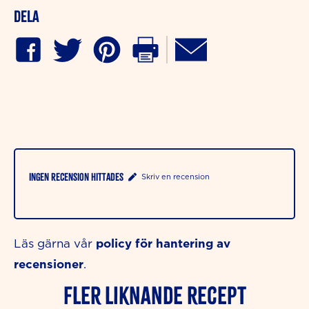
Dela
Ingen recension hittades
Skriv en recension
policy för hantering av
Läs gärna vår
recensioner
.
Fler liknande Recept