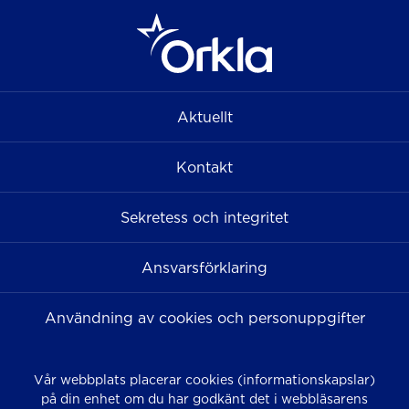
Aktuellt
Kontakt
Sekretess och integritet
Ansvarsförklaring
Användning av cookies och personuppgifter
Vår webbplats placerar cookies (informationskapslar)
på din enhet om du har godkänt det i webbläsarens