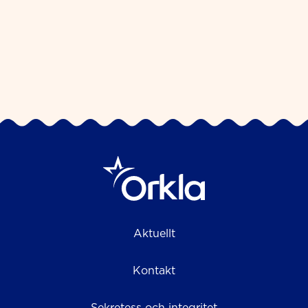
Aktuellt
Kontakt
Sekretess och integritet