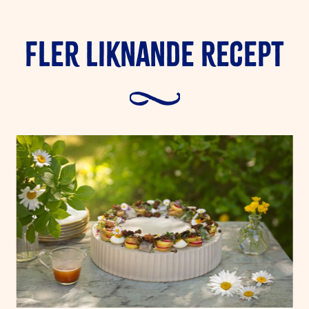
Fler liknande Recept