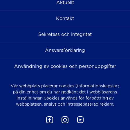
Aktuellt
Kontakt
Sekretess och integritet
Ansvarsförklaring
Användning av cookies och personuppgifter
Vår webbplats placerar cookies (informationskapslar)
på din enhet om du har godkänt det i webbläsarens
inställningar. Cookies används för förbättring av
webbplatsen, analys och intressebaserad reklam.