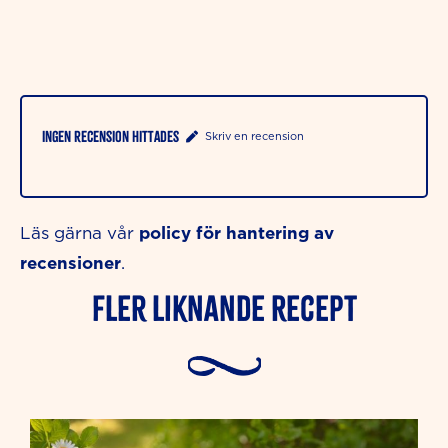
Ingen recension hittades
Skriv en recension
policy för hantering av
Läs gärna vår
recensioner
.
Fler liknande Recept