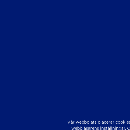
Vår webbplats placerar cookies
webbläsarens inställningar. 