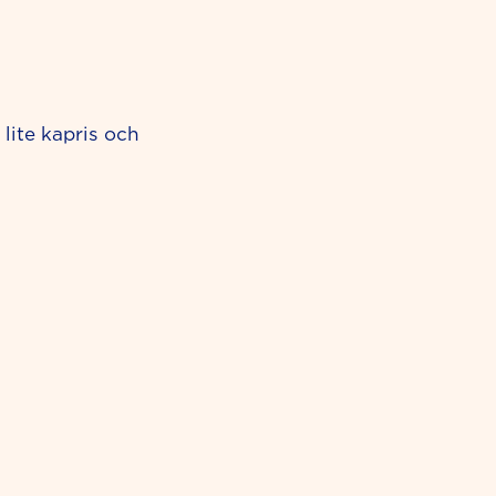
lite kapris och