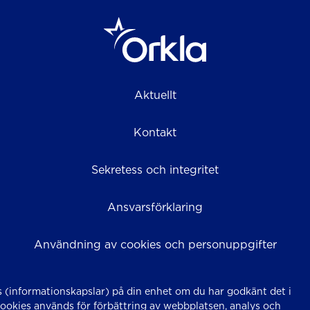
Aktuellt
Kontakt
Sekretess och integritet
Ansvarsförklaring
Användning av cookies och personuppgifter
 (informationskapslar) på din enhet om du har godkänt det i
Cookies används för förbättring av webbplatsen, analys och