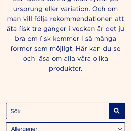
ursprung eller variation. Och om
man vill följa rekommendationen att
äta fisk tre gånger i veckan är det ju
bra om fisk kommer i så många
former som möjligt. Här kan du se
och läsa om alla våra olika
produkter.