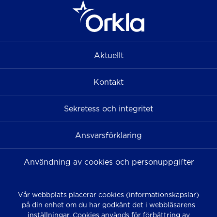
Aktuellt
Kontakt
Sekretess och integritet
Ansvarsförklaring
Användning av cookies och personuppgifter
Vår webbplats placerar cookies (informationskapslar)
på din enhet om du har godkänt det i webbläsarens
inställningar. Cookies används för förbättring av