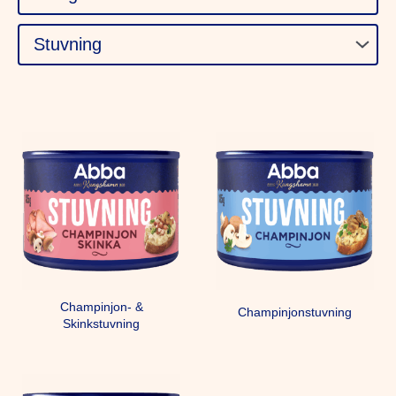
Champinjon- &
Champinjonstuvning
Skinkstuvning